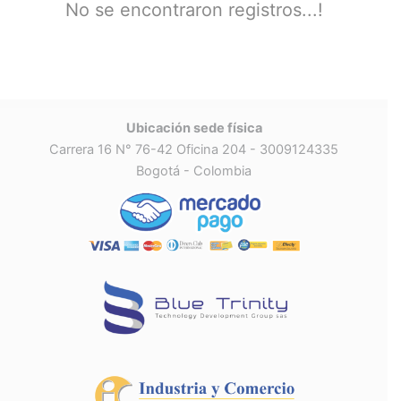
No se encontraron registros...!
Ubicación sede física
Carrera 16 N° 76-42 Oficina 204 - 3009124335
Bogotá - Colombia