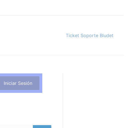
Ticket Soporte Bludet
Iniciar Sesión